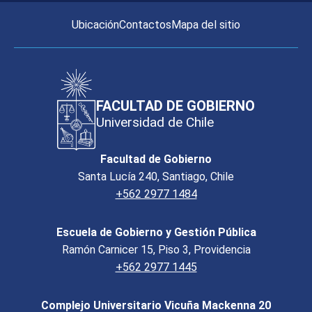
Ubicación
Contactos
Mapa del sitio
FACULTAD DE GOBIERNO
Universidad de Chile
Facultad de Gobierno
Santa Lucía 240, Santiago, Chile
+562 2977 1484
Escuela de Gobierno y Gestión Pública
Ramón Carnicer 15, Piso 3, Providencia
+562 2977 1445
Complejo Universitario Vicuña Mackenna 20