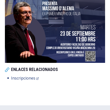
ENLACES RELACIONADOS
Inscripciones