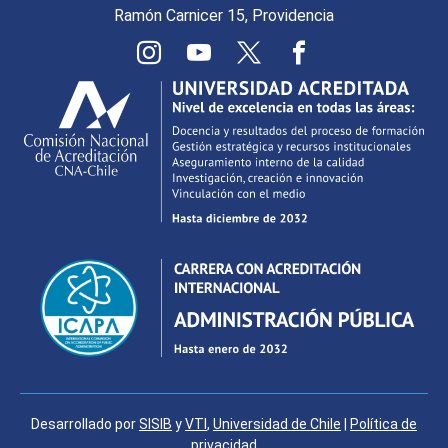
Ramón Carnicer 15, Providencia
Desarrollado por
SISIB
y
VTI
,
Universidad de Chile
|
Política de
privacidad