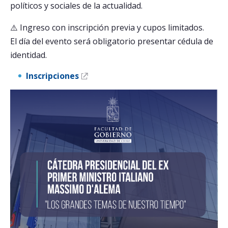
políticos y sociales de la actualidad.
⚠️ Ingreso con inscripción previa y cupos limitados.
El día del evento será obligatorio presentar cédula de
identidad.
Inscripciones