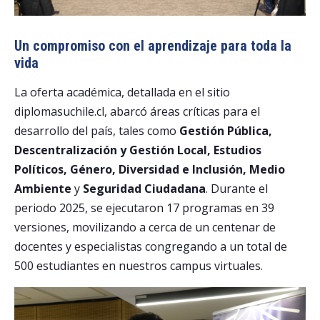
Un compromiso con el aprendizaje para toda la
vida
La oferta académica, detallada en el sitio
diplomasuchile.cl, abarcó áreas críticas para el
desarrollo del país, tales como
Gestión Pública,
Descentralización y Gestión Local, Estudios
Políticos, Género, Diversidad e Inclusión, Medio
Ambiente
y
Seguridad Ciudadana
. Durante el
periodo 2025, se ejecutaron 17 programas en 39
versiones, movilizando a cerca de un centenar de
docentes y especialistas congregando a un total de
500 estudiantes en nuestros campus virtuales.