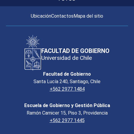
Ubicación
Contactos
Mapa del sitio
FACULTAD DE GOBIERNO
Universidad de Chile
Facultad de Gobierno
Santa Lucía 240, Santiago, Chile
+562 2977 1484
Escuela de Gobierno y Gestión Pública
Ramón Carnicer 15, Piso 3, Providencia
+562 2977 1445