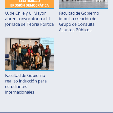
U. de Chile y U. Mayor
Facultad de Gobierno
abren convocatoria a III
impulsa creación de
Jornada de Teoría Política
Grupo de Consulta
Asuntos Públicos
Facultad de Gobierno
realizó inducción para
estudiantes
internacionales