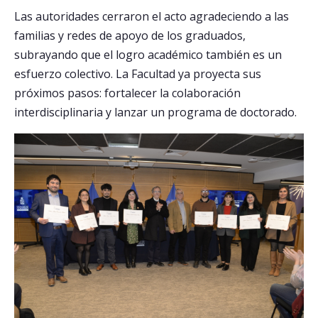
Las autoridades cerraron el acto agradeciendo a las
familias y redes de apoyo de los graduados,
subrayando que el logro académico también es un
esfuerzo colectivo. La Facultad ya proyecta sus
próximos pasos: fortalecer la colaboración
interdisciplinaria y lanzar un programa de doctorado.