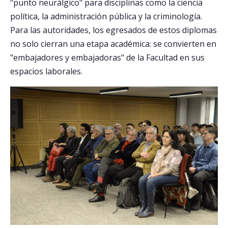
"punto neurálgico" para disciplinas como la ciencia
política, la administración pública y la criminología.
Para las autoridades, los egresados de estos diplomas
no solo cierran una etapa académica: se convierten en
"embajadores y embajadoras" de la Facultad en sus
espacios laborales.