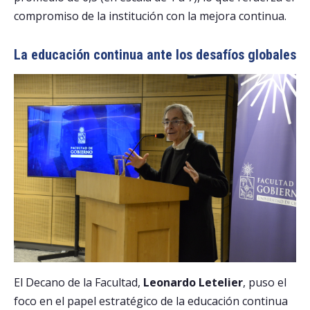
compromiso de la institución con la mejora continua.
La educación continua ante los desafíos globales
El Decano de la Facultad,
Leonardo Letelier
, puso el
foco en el papel estratégico de la educación continua