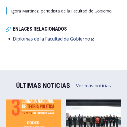
Igora Martínez, periodista de la Facultad de Gobierno.
ENLACES RELACIONADOS
Diplomas de la Facultad de Gobierno
ÚLTIMAS NOTICIAS
Ver más noticias