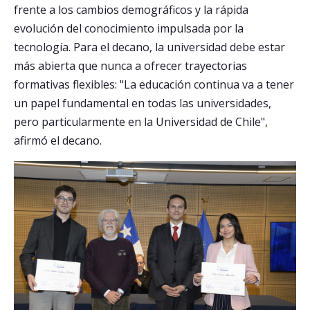
frente a los cambios demográficos y la rápida
evolución del conocimiento impulsada por la
tecnología. Para el decano, la universidad debe estar
más abierta que nunca a ofrecer trayectorias
formativas flexibles: "La educación continua va a tener
un papel fundamental en todas las universidades,
pero particularmente en la Universidad de Chile",
afirmó el decano.