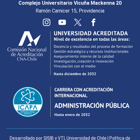
Complejo Universitario Vicuña Mackenna 20
Ramón Carnicer 15, Providencia
Desarrollado por
SISIB
y
VTI
,
Universidad de Chile
|
Política de