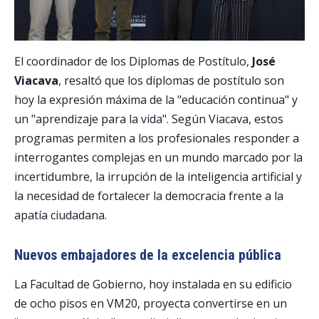
El coordinador de los Diplomas de Postítulo,
José
Viacava
, resaltó que los diplomas de postítulo son
hoy la expresión máxima de la "educación continua" y
un "aprendizaje para la vida". Según Viacava, estos
programas permiten a los profesionales responder a
interrogantes complejas en un mundo marcado por la
incertidumbre, la irrupción de la inteligencia artificial y
la necesidad de fortalecer la democracia frente a la
apatía ciudadana.
Nuevos embajadores de la excelencia pública
La Facultad de Gobierno, hoy instalada en su edificio
de ocho pisos en VM20, proyecta convertirse en un