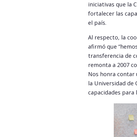
iniciativas que la
fortalecer las cap
el país.
Al respecto, la co
afirmó que “hemos
transferencia de c
remonta a 2007 con
Nos honra contar 
la Universidad de 
capacidades para l