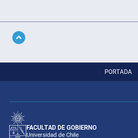
Subir
PORTADA
FACULTAD DE GOBIERNO
Universidad de Chile