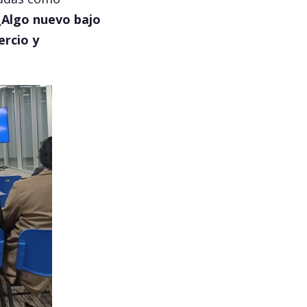
¿Algo nuevo bajo
ercio y