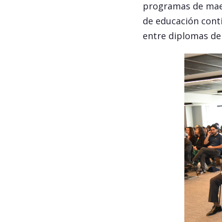
programas de maes
de educación conti
entre diplomas de 