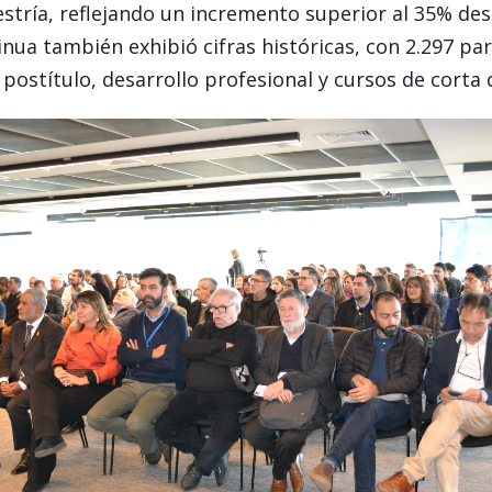
tría, reflejando un incremento superior al 35% des
nua también exhibió cifras históricas, con 2.297 par
postítulo, desarrollo profesional y cursos de corta 