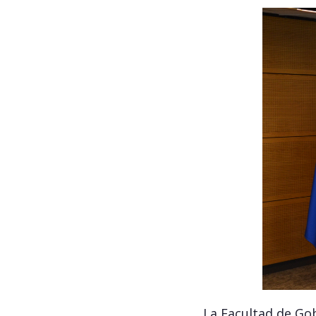
La Facultad de Gob