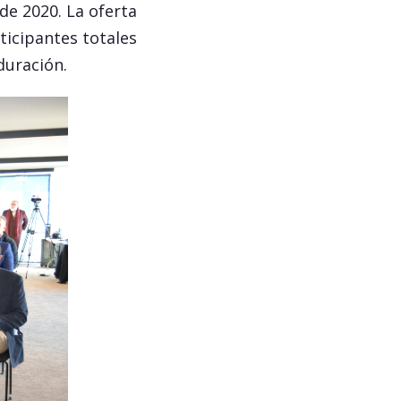
de 2020. La oferta
ticipantes totales
duración.