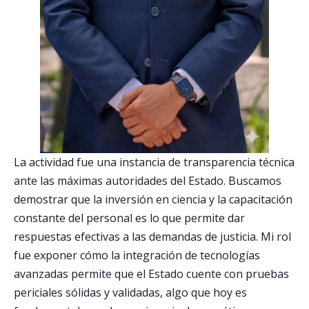
La actividad fue una instancia de transparencia técnica
ante las máximas autoridades del Estado. Buscamos
demostrar que la inversión en ciencia y la capacitación
constante del personal es lo que permite dar
respuestas efectivas a las demandas de justicia. Mi rol
fue exponer cómo la integración de tecnologías
avanzadas permite que el Estado cuente con pruebas
periciales sólidas y validadas, algo que hoy es