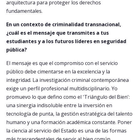
arquitectura para proteger los derechos
fundamentales.
En un contexto de criminalidad transnacional,
¿cuál es el mensaje que transmites a tus
estudiantes y a los futuros líderes en seguridad
pública?
El mensaje es que el compromiso con el servicio
público debe cimentarse en la excelencia y la
integridad. La investigación criminal contemporánea
exige un perfil profesional multidisciplinario. Yo
promuevo lo que defino como el 'Triángulo del Bien':
una sinergia indisoluble entre la inversión en
tecnología de punta, la gestión estratégica del talento
humano y una formación académica constante. Poner
la ciencia al servicio del Estado es una de las formas
más trascendentales de servir al bien común.