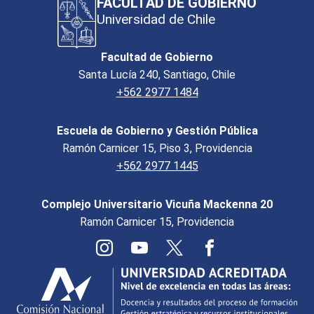
FACULTAD DE GOBIERNO
Universidad de Chile
Facultad de Gobierno
Santa Lucía 240, Santiago, Chile
+562 2977 1484
Escuela de Gobierno y Gestión Pública
Ramón Carnicer 15, Piso 3, Providencia
+562 2977 1445
Complejo Universitario Vicuña Mackenna 20
Ramón Carnicer 15, Providencia