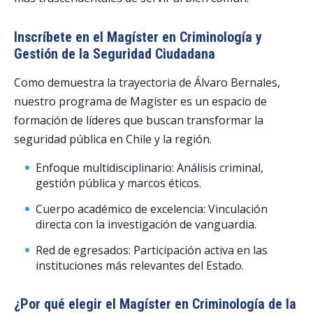
Inscríbete en el Magíster en Criminología y
Gestión de la Seguridad Ciudadana
Como demuestra la trayectoria de Álvaro Bernales,
nuestro programa de Magíster es un espacio de
formación de líderes que buscan transformar la
seguridad pública en Chile y la región.
Enfoque multidisciplinario: Análisis criminal,
gestión pública y marcos éticos.
Cuerpo académico de excelencia: Vinculación
directa con la investigación de vanguardia.
Red de egresados: Participación activa en las
instituciones más relevantes del Estado.
¿Por qué elegir el Magíster en Criminología de la