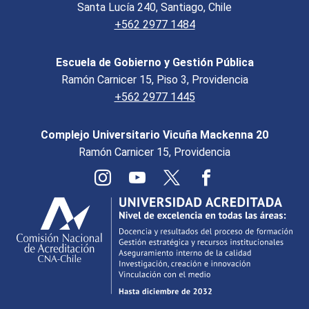
Santa Lucía 240, Santiago, Chile
+562 2977 1484
Escuela de Gobierno y Gestión Pública
Ramón Carnicer 15, Piso 3, Providencia
+562 2977 1445
Complejo Universitario Vicuña Mackenna 20
Ramón Carnicer 15, Providencia