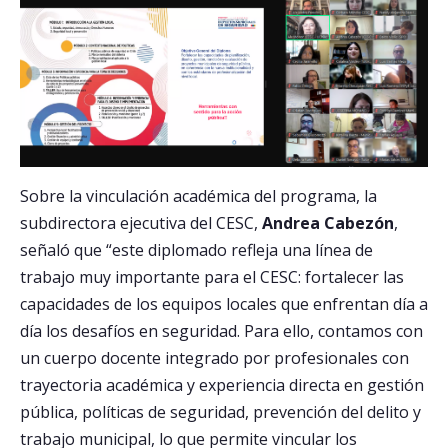
Sobre la vinculación académica del programa, la
subdirectora ejecutiva del CESC,
Andrea Cabezón
,
señaló que “este diplomado refleja una línea de
trabajo muy importante para el CESC: fortalecer las
capacidades de los equipos locales que enfrentan día a
día los desafíos en seguridad. Para ello, contamos con
un cuerpo docente integrado por profesionales con
trayectoria académica y experiencia directa en gestión
pública, políticas de seguridad, prevención del delito y
trabajo municipal, lo que permite vincular los