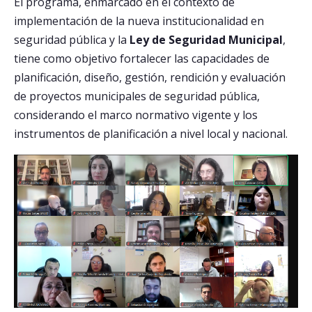
El programa, enmarcado en el contexto de
implementación de la nueva institucionalidad en
seguridad pública y la
Ley de Seguridad Municipal
,
tiene como objetivo fortalecer las capacidades de
planificación, diseño, gestión, rendición y evaluación
de proyectos municipales de seguridad pública,
considerando el marco normativo vigente y los
instrumentos de planificación a nivel local y nacional.