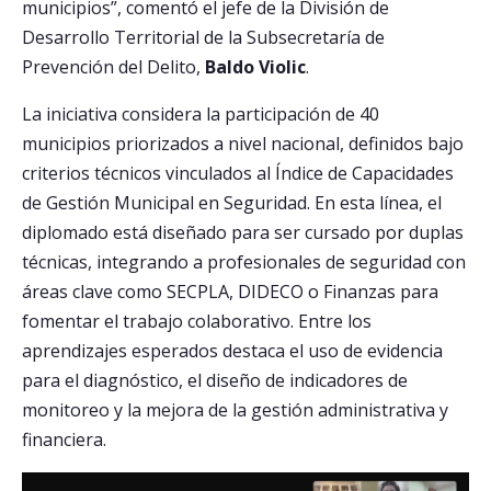
municipios”, comentó el jefe de la División de
Desarrollo Territorial de la Subsecretaría de
Prevención del Delito,
Baldo Violic
.
La iniciativa considera la participación de 40
municipios priorizados a nivel nacional, definidos bajo
criterios técnicos vinculados al Índice de Capacidades
de Gestión Municipal en Seguridad. En esta línea, el
diplomado está diseñado para ser cursado por duplas
técnicas, integrando a profesionales de seguridad con
áreas clave como SECPLA, DIDECO o Finanzas para
fomentar el trabajo colaborativo. Entre los
aprendizajes esperados destaca el uso de evidencia
para el diagnóstico, el diseño de indicadores de
monitoreo y la mejora de la gestión administrativa y
financiera.