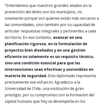
“Entendemos que nuestros grandes aliados en la
prevención del delito son los municipios, no
solamente porque son quienes están más cercanos a
las comunidades, sino también por su capacidad de
articular respuestas integrales y pertinentes a cada
territorio. En ese contexto,
avanzar en una
planificación rigurosa, en la formulación de
proyectos bien diseñados y en una gestión
eficiente no solamente es un requisito técnico,
sino una condición esencial para que las
intervenciones sean efectivas y sostenibles en
materia de seguridad.
Este diplomado representa
precisamente ese esfuerzo. Agradezco a la
Universidad de Chile, una institución de gran
prestigio, por su compromiso con la formación del
capital humano que hoy se desempeña en los