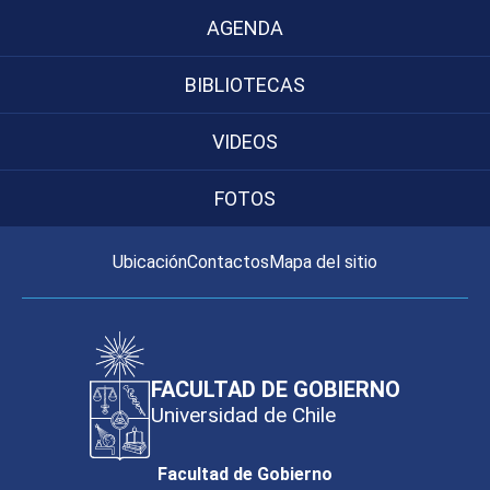
AGENDA
BIBLIOTECAS
VIDEOS
FOTOS
Ubicación
Contactos
Mapa del sitio
FACULTAD DE GOBIERNO
Universidad de Chile
Facultad de Gobierno