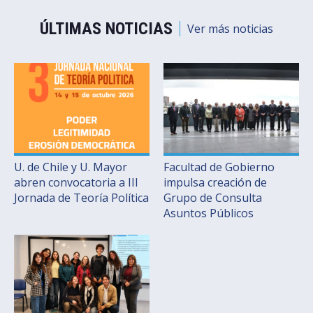
ÚLTIMAS NOTICIAS
Ver más noticias
U. de Chile y U. Mayor
Facultad de Gobierno
abren convocatoria a III
impulsa creación de
Jornada de Teoría Política
Grupo de Consulta
Asuntos Públicos