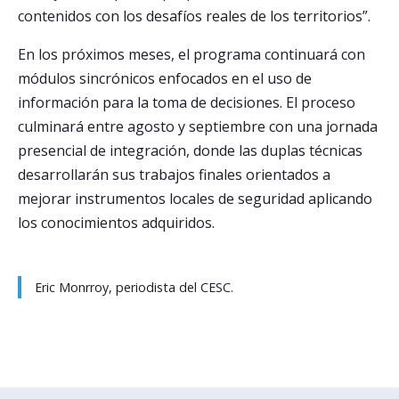
contenidos con los desafíos reales de los territorios”.
En los próximos meses, el programa continuará con
módulos sincrónicos enfocados en el uso de
información para la toma de decisiones. El proceso
culminará entre agosto y septiembre con una jornada
presencial de integración, donde las duplas técnicas
desarrollarán sus trabajos finales orientados a
mejorar instrumentos locales de seguridad aplicando
los conocimientos adquiridos.
Eric Monrroy, periodista del CESC.