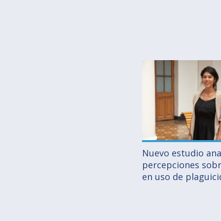
Nuevo estudio anal
percepciones sobr
en uso de plaguici