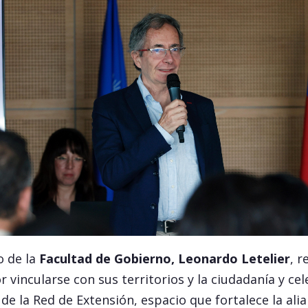
o de la
Facultad de Gobierno, Leonardo Letelier
, r
r vincularse con sus territorios y la ciudadanía y cel
de la Red de Extensión, espacio que fortalece la alia