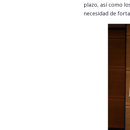
plazo, así como lo
necesidad de fortal