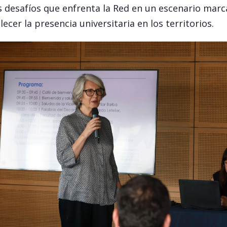
s desafíos que enfrenta la Red en un escenario marc
ecer la presencia universitaria en los territorios.