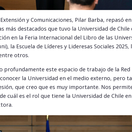
 Extensión y Comunicaciones, Pilar Barba, repasó en 
as más destacados que tuvo la Universidad de Chile 
ón en la Feria Internacional del Libro de las Univers
uni), la Escuela de Líderes y Lideresas Sociales 2025, 
entre otros.
ro profundamente este espacio de trabajo de la Red 
 conocer la Universidad en el medio externo, pero 
sión, que creo que es muy importante. Nos permit
de cuál es el rol que tiene la Universidad de Chile en
ctora.