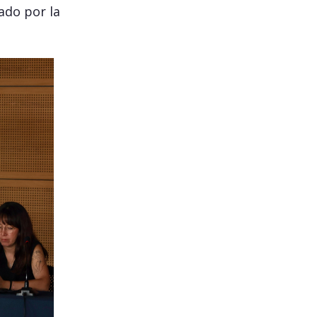
ado por la