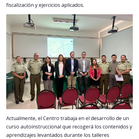
fiscalización y ejercicios aplicados.
Actualmente, el Centro trabaja en el desarrollo de un
curso autoinstruccional que recogerá los contenidos y
aprendizajes levantados durante los talleres