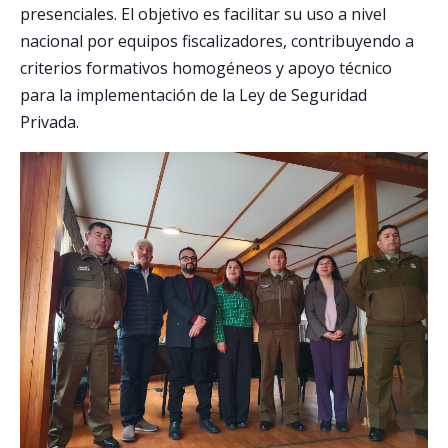
presenciales. El objetivo es facilitar su uso a nivel
nacional por equipos fiscalizadores, contribuyendo a
criterios formativos homogéneos y apoyo técnico
para la implementación de la Ley de Seguridad
Privada.