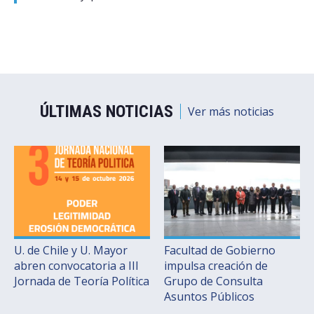
ÚLTIMAS NOTICIAS
Ver más noticias
U. de Chile y U. Mayor
Facultad de Gobierno
abren convocatoria a III
impulsa creación de
Jornada de Teoría Política
Grupo de Consulta
Asuntos Públicos