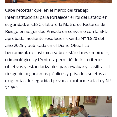
Cabe recordar que, en el marco del trabajo
interinstitucional para fortalecer el rol del Estado en
seguridad, el CESC elaboró la Matriz de Factores de
Riesgo en Seguridad Privada en convenio con la SPD,
aprobada mediante resolución exenta N° 1.820 del
año 2025 y publicada en el Diario Oficial. La
herramienta, construida sobre estándares empíricos,
criminológicos y técnicos, permitió definir criterios
objetivos y estandarizables para evaluar y clasificar el
riesgo de organismos públicos y privados sujetos a
exigencias de seguridad privada, conforme a la Ley N.°
21.659.