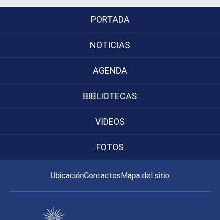
PORTADA
NOTICIAS
AGENDA
BIBLIOTECAS
VIDEOS
FOTOS
Ubicación
Contactos
Mapa del sitio