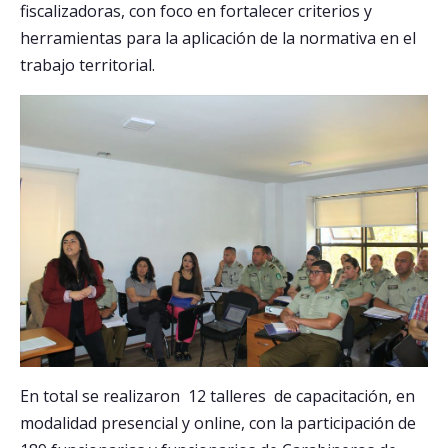
fiscalizadoras, con foco en fortalecer criterios y
herramientas para la aplicación de la normativa en el
trabajo territorial.
En total se realizaron 12 talleres de capacitación, en
modalidad presencial y online, con la participación de