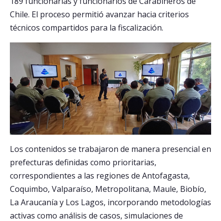
189 funcionarias y funcionarios de Carabineros de
Chile. El proceso permitió avanzar hacia criterios
técnicos compartidos para la fiscalización.
Los contenidos se trabajaron de manera presencial en
prefecturas definidas como prioritarias,
correspondientes a las regiones de Antofagasta,
Coquimbo, Valparaíso, Metropolitana, Maule, Biobío,
La Araucanía y Los Lagos, incorporando metodologías
activas como análisis de casos, simulaciones de