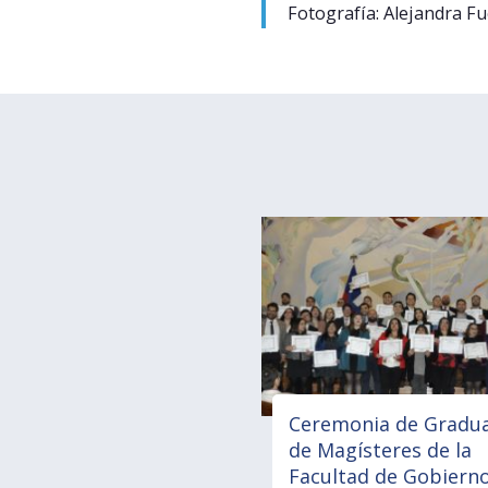
Fotografía:
Alejandra Fu
Ceremonia de Gradu
de Magísteres de la
Facultad de Gobiern