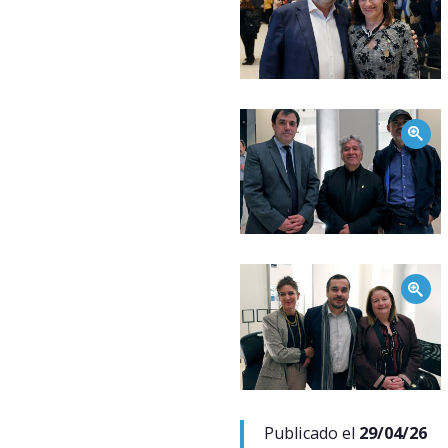
Zoom
Zoom
Publicado el
29/04/26