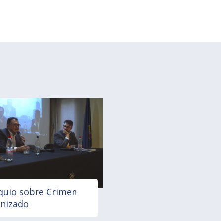
quio sobre Crimen
nizado