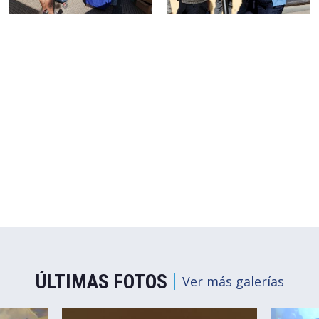
ÚLTIMAS FOTOS
Ver más galerías