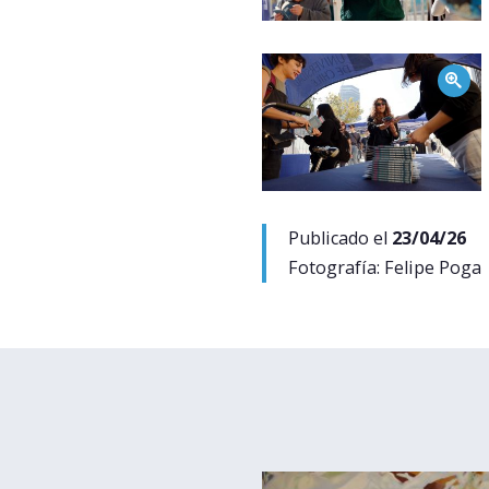
Zoom
Publicado el
23/04/26
Fotografía:
Felipe Poga