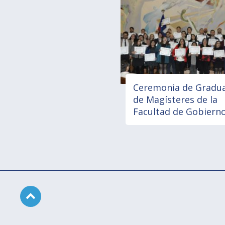
Ceremonia de Gradu
de Magísteres de la
Facultad de Gobiern
Subir