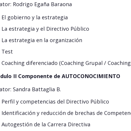
ator: Rodrigo Egaña Baraona
El gobierno y la estrategia
La estrategia y el Directivo Público
La estrategia en la organización
Test
Coaching diferenciado (Coaching Grupal / Coaching 
dulo II Componente de AUTOCONOCIMIENTO
ator: Sandra Battaglia B.
Perfil y competencias del Directivo Público
Identificación y reducción de brechas de Competen
Autogestión de la Carrera Directiva