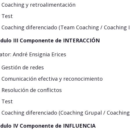
Coaching y retroalimentación
Test
Coaching diferenciado (Team Coaching / Coaching I
dulo
III
Componente de INTERACCIÓN
ator: André Ensignia Erices
Gestión de redes
Comunicación efectiva y reconocimiento
Resolución de conflictos
Test
Coaching diferenciado (Coaching Grupal / Coaching 
dulo IV
Componente de INFLUENCIA