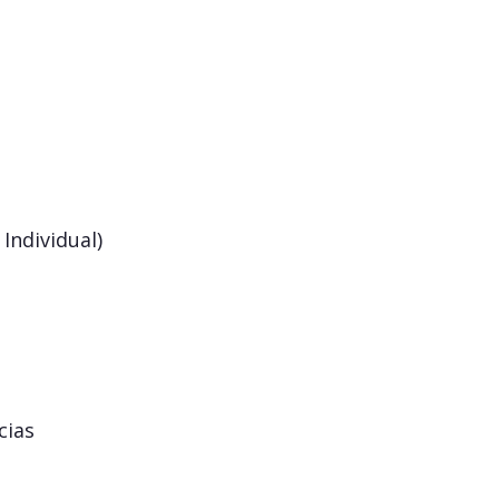
Individual)
cias