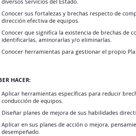
diversos Servicios del Estado.
Conocer sus fortalezas y brechas respecto de compe
dirección efectiva de equipos.
Conocer que significa la existencia de brechas de
identificarlas, aminorarlas y/o eliminarlas.
Conocer herramientas para gestionar el propio Pla
BER HACER:
Aplicar herramientas específicas para reducir brec
conducción de equipos.
Diseñar planes de mejora de sus habilidades directi
Aplicar en sus planes de acción o mejora, pensamien
desempeñado.