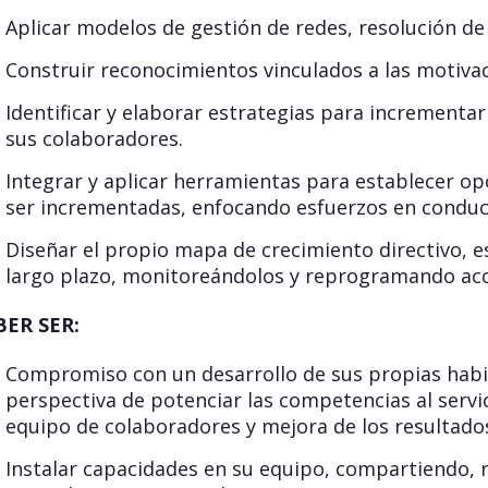
Aplicar modelos de gestión de redes, resolución de 
Construir reconocimientos vinculados a las motivac
Identificar y elaborar estrategias para incrementa
sus colaboradores.
Integrar y aplicar herramientas para establecer o
ser incrementadas, enfocando esfuerzos en conduct
Diseñar el propio mapa de crecimiento directivo, e
largo plazo, monitoreándolos y reprogramando acc
BER SER:
Compromiso con un desarrollo de sus propias habili
perspectiva de potenciar las competencias al servic
equipo de colaboradores y mejora de los resultados
Instalar capacidades en su equipo, compartiendo, 