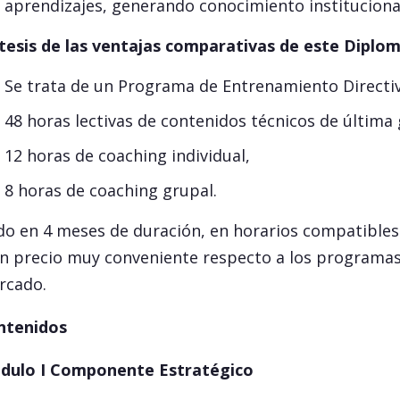
aprendizajes, generando conocimiento instituciona
tesis de las ventajas comparativas de este Diplo
Se trata de un Programa de Entrenamiento Directi
48 horas lectivas de contenidos técnicos de última
12 horas de coaching individual,
8 horas de coaching grupal.
o en 4 meses de duración, en horarios compatibles c
n precio muy conveniente respecto a los programas 
rcado.
ntenidos
dulo I Componente Estratégico