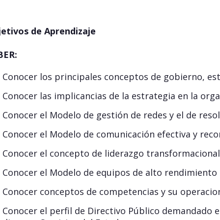
etivos de Aprendizaje
BER:
Conocer los principales conceptos de gobierno, estr
Conocer las implicancias de la estrategia en la orga
Conocer el Modelo de gestión de redes y el de resol
Conocer el Modelo de comunicación efectiva y reco
Conocer el concepto de liderazgo transformacional
Conocer el Modelo de equipos de alto rendimiento 
Conocer conceptos de competencias y su operacion
Conocer el perfil de Directivo Público demandado e