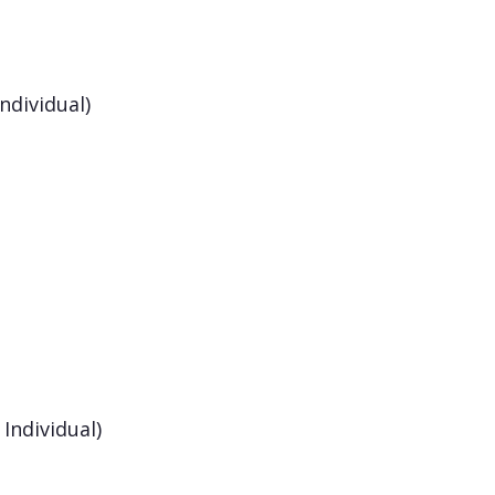
ndividual)
Individual)