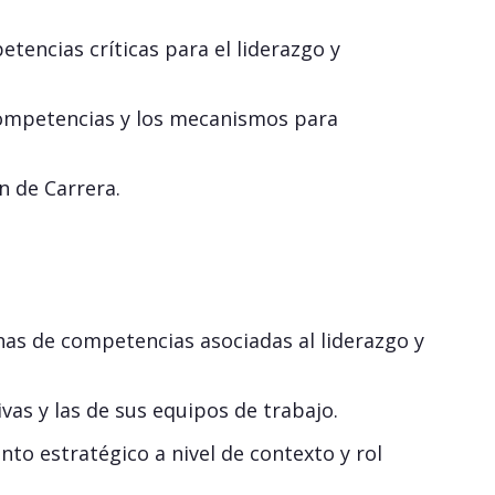
tencias críticas para el liderazgo y
 competencias y los mecanismos para
n de Carrera.
has de competencias asociadas al liderazgo y
vas y las de sus equipos de trabajo.
to estratégico a nivel de contexto y rol