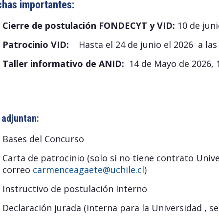
has importantes:
Cierre de postulación FONDECYT y VID:
10 de juni
Patrocinio VID:
Hasta el 24 de junio el 2026 a las 
Taller informativo de ANID:
14 de Mayo de 2026, 1
adjuntan:
Bases del Concurso
Carta de patrocinio (solo si no tiene contrato Unive
correo
carmenceagaete@uchile.cl
)
Instructivo de postulación Interno
Declaración jurada (interna para la Universidad , se