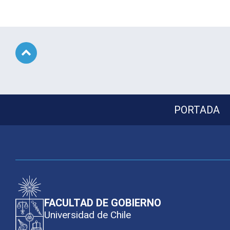
Subir
PORTADA
FACULTAD DE GOBIERNO
Universidad de Chile