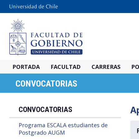
PORTADA
FACULTAD
CARRERAS
PO
CONVOCATORIAS
A
CONVOCATORIAS
Programa ESCALA estudiantes de
Postgrado AUGM