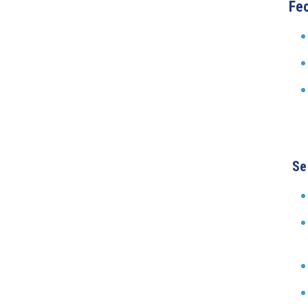
Fec
Se 