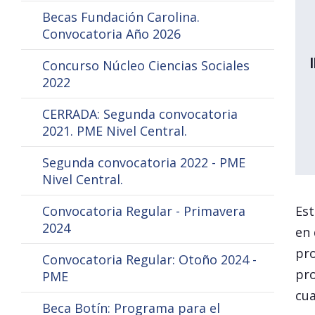
Becas Fundación Carolina.
Convocatoria Año 2026
Concurso Núcleo Ciencias Sociales
2022
CERRADA: Segunda convocatoria
2021. PME Nivel Central.
Segunda convocatoria 2022 - PME
Nivel Central.
Convocatoria Regular - Primavera
Est
2024
en 
pro
Convocatoria Regular: Otoño 2024 -
pro
PME
cua
Beca Botín: Programa para el