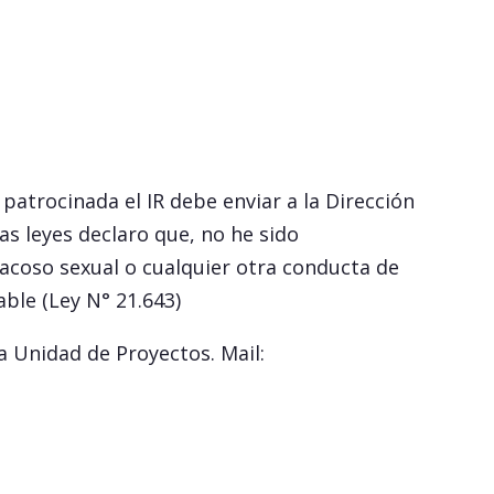
patrocinada el IR debe enviar a la Dirección
las leyes declaro que, no he sido
 acoso sexual o cualquier otra conducta de
ble (Ley N° 21.643)
a Unidad de Proyectos. Mail: