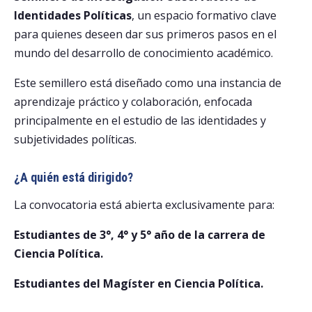
Identidades Políticas
, un espacio formativo clave
para quienes deseen dar sus primeros pasos en el
mundo del desarrollo de conocimiento académico.
Este semillero está diseñado como una instancia de
aprendizaje práctico y colaboración, enfocada
principalmente en el estudio de las identidades y
subjetividades políticas.
¿A quién está dirigido?
La convocatoria está abierta exclusivamente para:
Estudiantes de 3°, 4° y 5° año de la carrera de
Ciencia Política.
Estudiantes del Magíster en Ciencia Política.