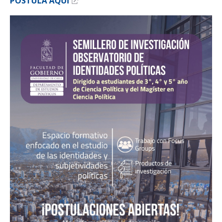
POSTULA AQUÍ