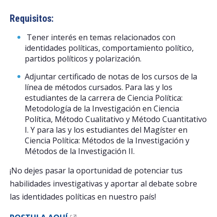
Requisitos:
Tener interés en temas relacionados con
identidades políticas, comportamiento político,
partidos políticos y polarización.
Adjuntar certificado de notas de los cursos de la
línea de métodos cursados. Para las y los
estudiantes de la carrera de Ciencia Política:
Metodología de la Investigación en Ciencia
Política, Método Cualitativo y Método Cuantitativo
I. Y para las y los estudiantes del Magíster en
Ciencia Política: Métodos de la Investigación y
Métodos de la Investigación II.
¡No dejes pasar la oportunidad de potenciar tus
habilidades investigativas y aportar al debate sobre
las identidades políticas en nuestro país!