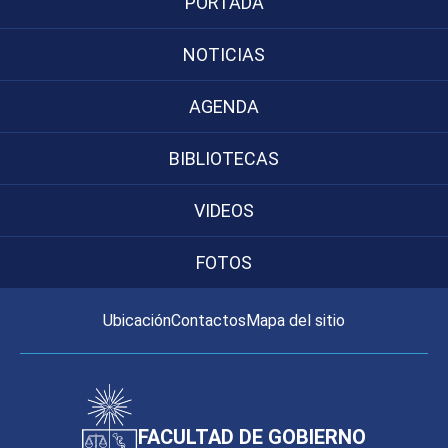
PORTADA
NOTICIAS
AGENDA
BIBLIOTECAS
VIDEOS
FOTOS
Ubicación
Contactos
Mapa del sitio
FACULTAD DE GOBIERNO