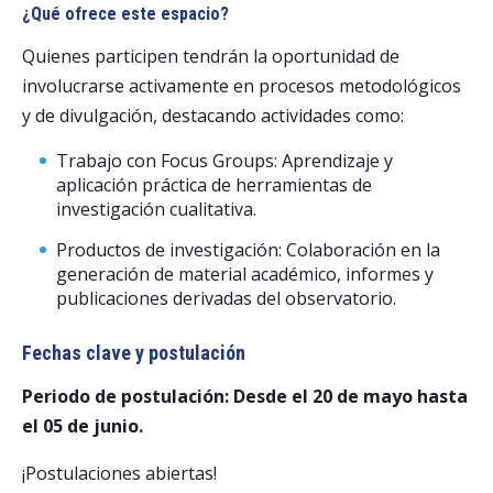
¿Qué ofrece este espacio?
Quienes participen tendrán la oportunidad de
involucrarse activamente en procesos metodológicos
y de divulgación, destacando actividades como:
Trabajo con Focus Groups: Aprendizaje y
aplicación práctica de herramientas de
investigación cualitativa.
Productos de investigación: Colaboración en la
generación de material académico, informes y
publicaciones derivadas del observatorio.
Fechas clave y postulación
Periodo de postulación: Desde el 20 de mayo hasta
el 05 de junio.
¡Postulaciones abiertas!