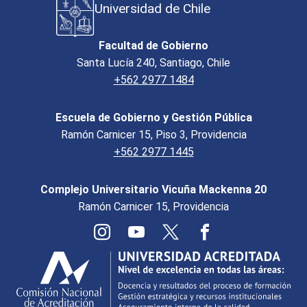
Universidad de Chile
Facultad de Gobierno
Santa Lucía 240, Santiago, Chile
+562 2977 1484
Escuela de Gobierno y Gestión Pública
Ramón Carnicer 15, Piso 3, Providencia
+562 2977 1445
Complejo Universitario Vicuña Mackenna 20
Ramón Carnicer 15, Providencia